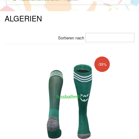
ALGERIEN
Sortieren nach
-39%