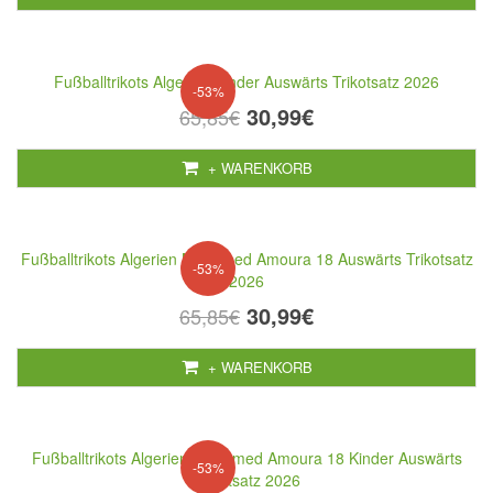
Fußballtrikots Algerien Kinder Auswärts Trikotsatz 2026
-53%
30,99€
65,85€
+ WARENKORB
Fußballtrikots Algerien Mohamed Amoura 18 Auswärts Trikotsatz
-53%
2026
30,99€
65,85€
+ WARENKORB
Fußballtrikots Algerien Mohamed Amoura 18 Kinder Auswärts
-53%
Trikotsatz 2026