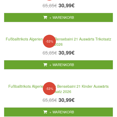
30,99€
65,85€
+ WARENKORB
Fußballtrikots Algerien Ramy Bensebaini 21 Auswärts Trikotsatz
-53%
2026
30,99€
65,85€
+ WARENKORB
Fußballtrikots Algerien Ramy Bensebaini 21 Kinder Auswärts
-53%
Trikotsatz 2026
30,99€
65,85€
+ WARENKORB