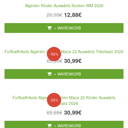
Algerien Kinder Auswärts Socken WM 2026
12,88€
20,99€
+ WARENKORB
Fußballtrikots Algerien Ibrahim Maza 22 Auswärts Trikotsatz 2026
-53%
30,99€
65,85€
+ WARENKORB
Fußballtrikots Algerien Ibrahim Maza 22 Kinder Auswärts
-53%
Trikotsatz 2026
30,99€
65,85€
+ WARENKORB