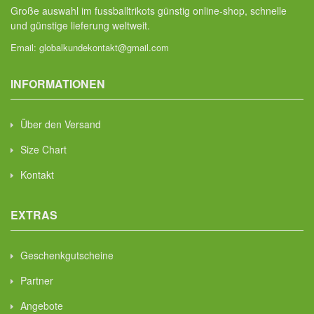
Große auswahl im fussballtrikots günstig online-shop, schnelle
und günstige lieferung weltweit.
Email:
globalkundekontakt@gmail.com
INFORMATIONEN
Über den Versand
Size Chart
Kontakt
EXTRAS
Geschenkgutscheine
Partner
Angebote