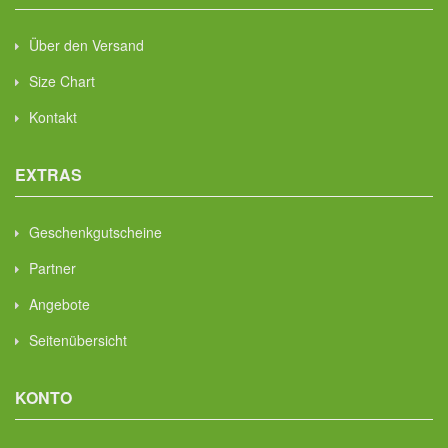
Über den Versand
Size Chart
Kontakt
EXTRAS
Geschenkgutscheine
Partner
Angebote
Seitenübersicht
KONTO