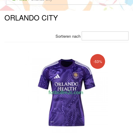
ORLANDO CITY
Sortieren nach
-53%