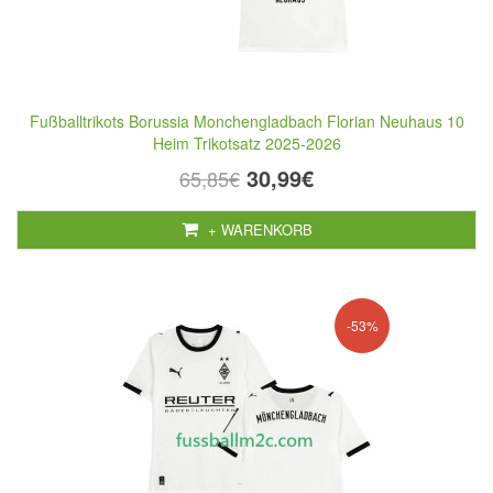
Fußballtrikots Borussia Monchengladbach Florian Neuhaus 10
Heim Trikotsatz 2025-2026
30,99€
65,85€
+ WARENKORB
-53%