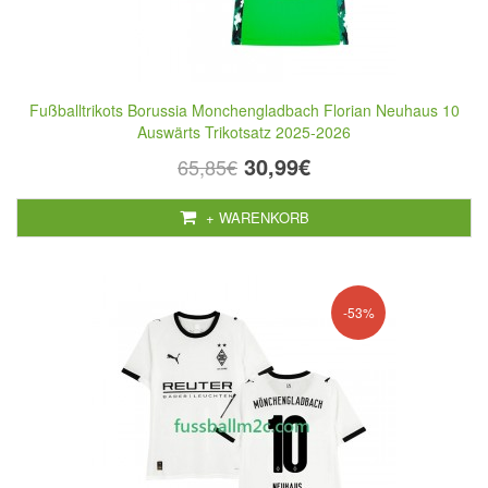
Fußballtrikots Borussia Monchengladbach Florian Neuhaus 10
Auswärts Trikotsatz 2025-2026
30,99€
65,85€
+ WARENKORB
-53%