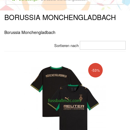
BORUSSIA MONCHENGLADBACH
Borussia Monchengladbach
Sortieren nach
-53%