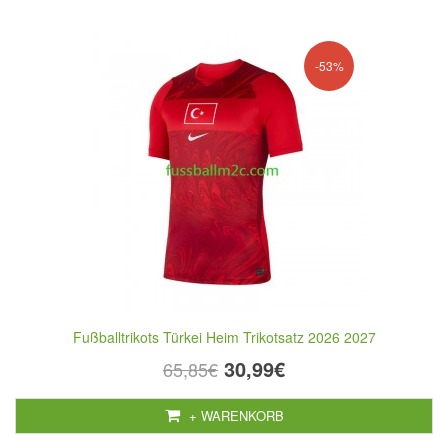
-53%
Fußballtrikots Türkei Heim Trikotsatz 2026 2027
30,99€
65,85€
+ WARENKORB