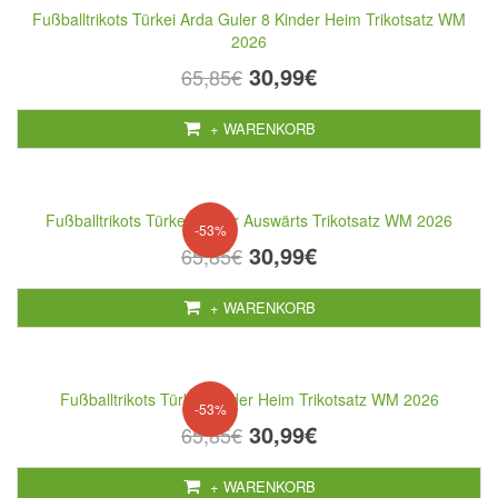
Fußballtrikots Türkei Arda Guler 8 Kinder Heim Trikotsatz WM
2026
30,99€
65,85€
+ WARENKORB
Fußballtrikots Türkei Kinder Auswärts Trikotsatz WM 2026
-53%
30,99€
65,85€
+ WARENKORB
Fußballtrikots Türkei Kinder Heim Trikotsatz WM 2026
-53%
30,99€
65,85€
+ WARENKORB