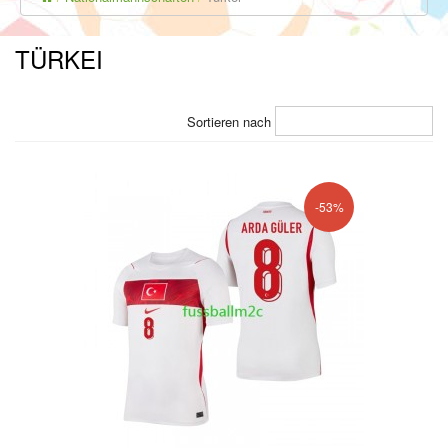
TÜRKEI
Sortieren nach
-53%