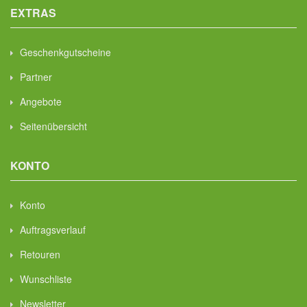
EXTRAS
Geschenkgutscheine
Partner
Angebote
Seitenübersicht
KONTO
Konto
Auftragsverlauf
Retouren
Wunschliste
Newsletter