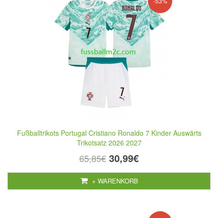
-53%
Fußballtrikots Portugal Cristiano Ronaldo 7 Kinder Auswärts
Trikotsatz 2026 2027
30,99€
65,85€
+ WARENKORB