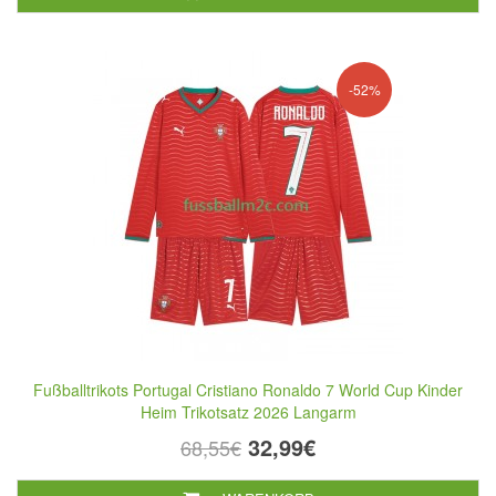
-52%
Fußballtrikots Portugal Cristiano Ronaldo 7 World Cup Kinder
Heim Trikotsatz 2026 Langarm
32,99€
68,55€