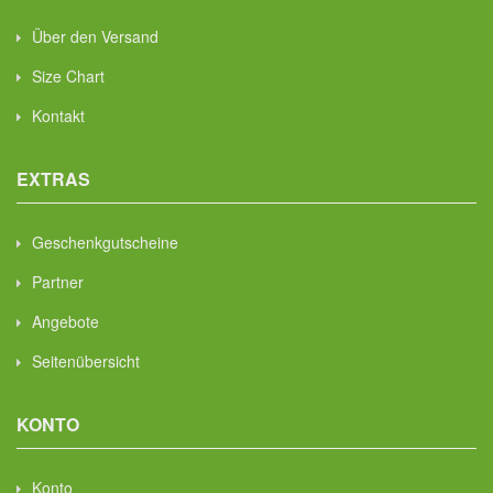
Über den Versand
Size Chart
Kontakt
EXTRAS
Geschenkgutscheine
Partner
Angebote
Seitenübersicht
KONTO
Konto