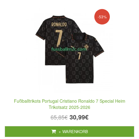
-53%
Fußballtrikots Portugal Cristiano Ronaldo 7 Special Heim
Trikotsatz 2025-2026
30,99€
65,85€
+ WARENKORB