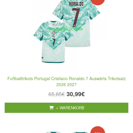
Fußballtrikots Portugal Cristiano Ronaldo 7 Auswärts Trikotsatz
2026 2027
30,99€
65,85€
+ WARENKORB