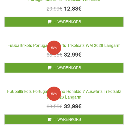
12,88€
20,99€
+ WARENKORB
Fußballtrikots Portugal Auswärts Trikotsatz WM 2026 Langarm
-52%
32,99€
68,55€
+ WARENKORB
Fußballtrikots Portugal Cristiano Ronaldo 7 Auswärts Trikotsatz
-52%
WM 2026 Langarm
32,99€
68,55€
+ WARENKORB