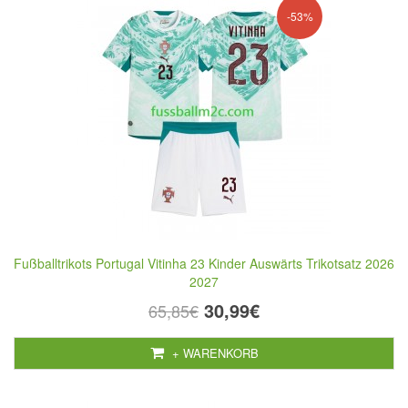
-53%
Fußballtrikots Portugal Vitinha 23 Kinder Auswärts Trikotsatz 2026
2027
30,99€
65,85€
+ WARENKORB