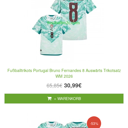
Fußballtrikots Portugal Bruno Fernandes 8 Auswärts Trikotsatz
WM 2026
30,99€
65,85€
+ WARENKORB
-53%