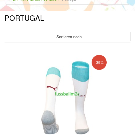
PORTUGAL
Sortieren nach
-39%