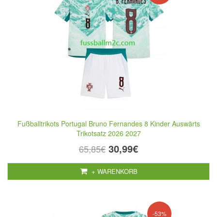
Fußballtrikots Portugal Bruno Fernandes 8 Kinder Auswärts
Trikotsatz 2026 2027
30,99€
65,85€
+ WARENKORB
-53%