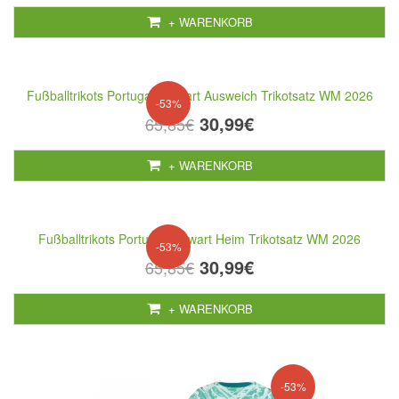
+ WARENKORB
Fußballtrikots Portugal Torwart Ausweich Trikotsatz WM 2026
-53%
30,99€
65,85€
+ WARENKORB
Fußballtrikots Portugal Torwart Heim Trikotsatz WM 2026
-53%
30,99€
65,85€
+ WARENKORB
-53%