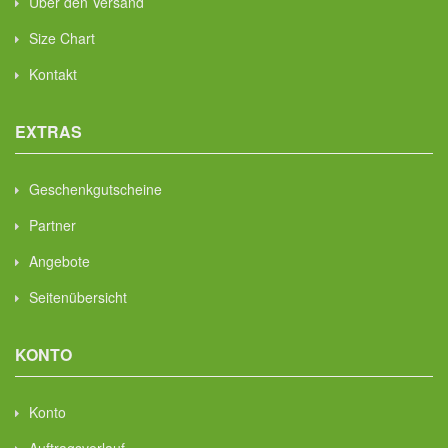
Über den Versand
Size Chart
Kontakt
EXTRAS
Geschenkgutscheine
Partner
Angebote
Seitenübersicht
KONTO
Konto