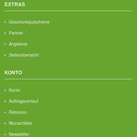
EXTRAS
Geschenkgutscheine
Partner
Angebote
Seitenübersicht
KONTO
Konto
Auftragsverlauf
Retouren
Wunschliste
Newsletter