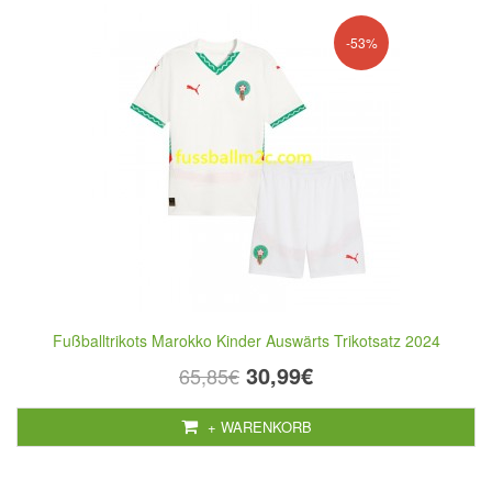
-53%
Fußballtrikots Marokko Kinder Auswärts Trikotsatz 2024
30,99€
65,85€
+ WARENKORB