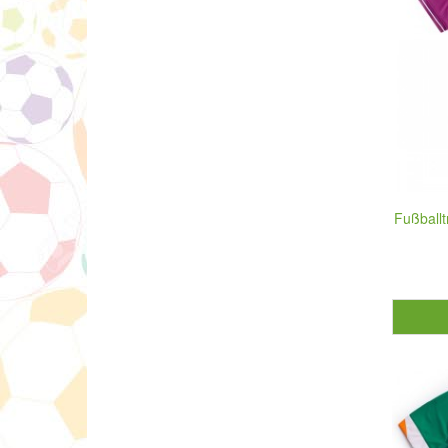
Fußballt