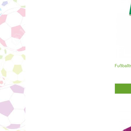
Fußballt