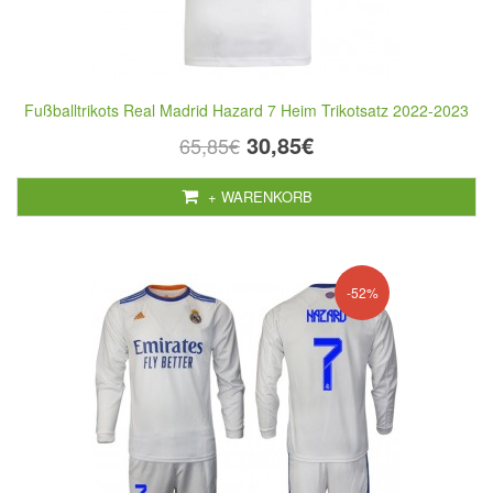
Fußballtrikots Real Madrid Hazard 7 Heim Trikotsatz 2022-2023
30,85€
65,85€
+ WARENKORB
-52%