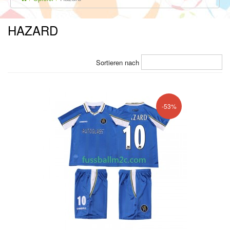
HAZARD
Sortieren nach
-53%