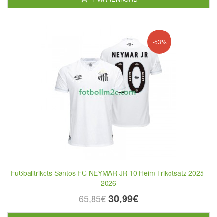
-53%
Fußballtrikots Santos FC NEYMAR JR 10 Heim Trikotsatz 2025-
2026
30,99€
65,85€