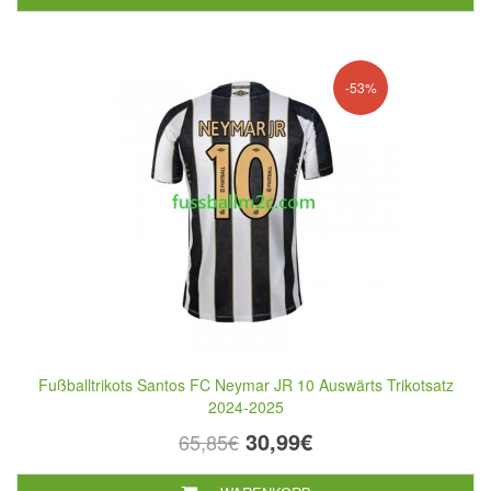
-53%
Fußballtrikots Santos FC Neymar JR 10 Auswärts Trikotsatz
2024-2025
30,99€
65,85€