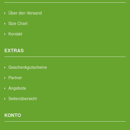
Über den Versand
Size Chart
Kontakt
EXTRAS
Geschenkgutscheine
Partner
Angebote
Seitenübersicht
KONTO