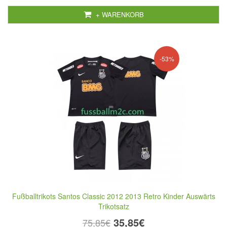
+ WARENKORB
-53%
Fußballtrikots Santos Classic 2012 2013 Retro Kinder Auswärts
Trikotsatz
35,85€
75,85€