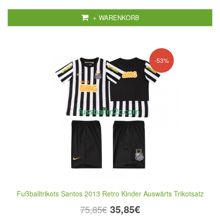
+ WARENKORB
-53%
Fußballtrikots Santos 2013 Retro Kinder Auswärts Trikotsatz
35,85€
75,85€