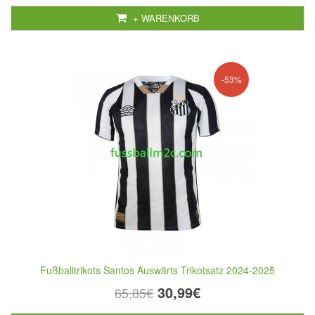
+ WARENKORB
-53%
Fußballtrikots Santos Auswärts Trikotsatz 2024-2025
30,99€
65,85€