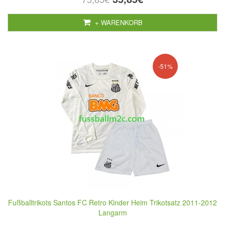
+ WARENKORB
-51%
Fußballtrikots Santos FC Retro Kinder Heim Trikotsatz 2011-2012
Langarm