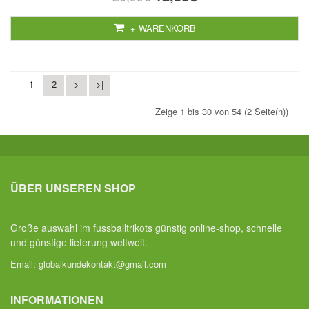
+ WARENKORB
1
2
>
>|
Zeige 1 bis 30 von 54 (2 Seite(n))
ÜBER UNSEREN SHOP
Große auswahl im fussballtrikots günstig online-shop, schnelle
und günstige lieferung weltweit.
Email:
globalkundekontakt@gmail.com
INFORMATIONEN