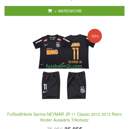
+ WARENKORB
-53%
Fußballtrikots Santos NEYMAR JR 11 Classic 2012 2013 Retro
Kinder Auswärts Trikotsatz
35,85€