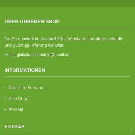
ÜBER UNSEREN SHOP
Große auswahl im fussballtrikots günstig online-shop, schnelle
und günstige lieferung weltweit.
Email:
globalkundekontakt@gmail.com
INFORMATIONEN
Über den Versand
Size Chart
Kontakt
EXTRAS