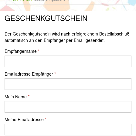
GESCHENKGUTSCHEIN
Der Geschenkgutschein wird nach erfolgreichem Bestellabschluß
automatisch an den Empfänger per Email gesendet.
Empfängername
Emailadresse Empfänger
Mein Name
Meine Emailadresse