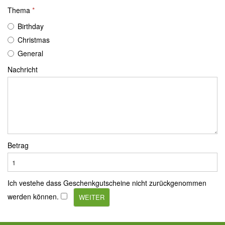
Thema
Birthday
Christmas
General
Nachricht
Betrag
Ich vestehe dass Geschenkgutscheine nicht zurückgenommen
werden können.