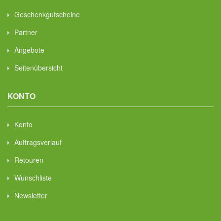
Geschenkgutscheine
Partner
Angebote
Seitenübersicht
KONTO
Konto
Auftragsverlauf
Retouren
Wunschliste
Newsletter