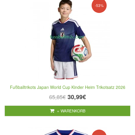
-53%
Fußballtrikots Japan World Cup Kinder Heim Trikotsatz 2026
30,99€
65,85€
+ WARENKORB