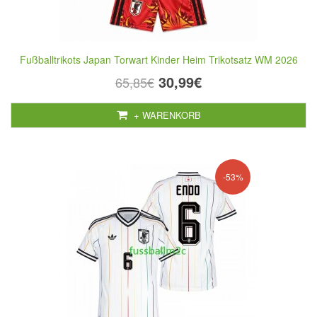
Fußballtrikots Japan Torwart Kinder Heim Trikotsatz WM 2026
30,99€
65,85€
+ WARENKORB
-53%