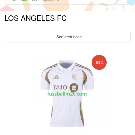
LOS ANGELES FC
Sortieren nach
-53%