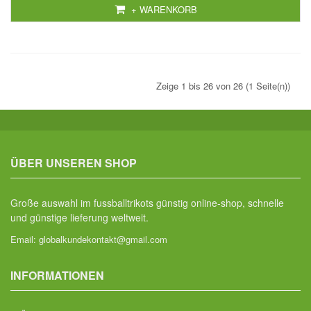
+ WARENKORB
Zeige 1 bis 26 von 26 (1 Seite(n))
ÜBER UNSEREN SHOP
Große auswahl im fussballtrikots günstig online-shop, schnelle
und günstige lieferung weltweit.
Email:
globalkundekontakt@gmail.com
INFORMATIONEN