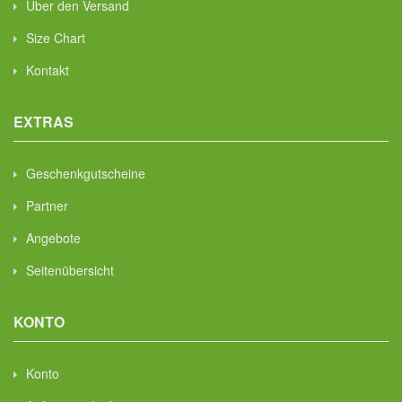
Über den Versand
Size Chart
Kontakt
EXTRAS
Geschenkgutscheine
Partner
Angebote
Seitenübersicht
KONTO
Konto