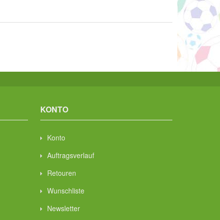
KONTO
Konto
Auftragsverlauf
Retouren
Wunschliste
Newsletter