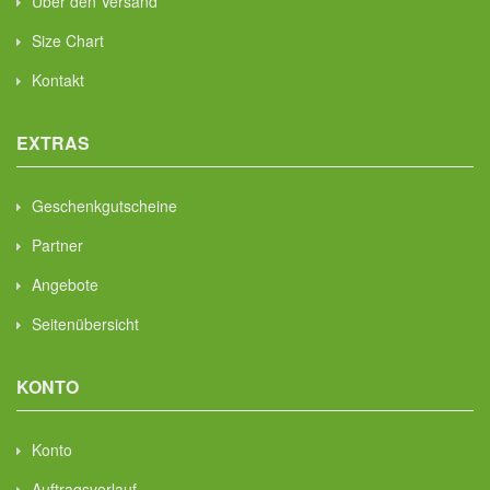
Über den Versand
Size Chart
Kontakt
EXTRAS
Geschenkgutscheine
Partner
Angebote
Seitenübersicht
KONTO
Konto
Auftragsverlauf