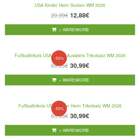
USA Kinder Heim Socken WM 2026
12,88€
20,99€
+ WARENKORB
Fußballtrikots USA Kinder Auswärts Trikotsatz WM 2026
-53%
30,99€
65,85€
+ WARENKORB
Fußballtrikots USA Kinder Heim Trikotsatz WM 2026
-53%
30,99€
65,85€
+ WARENKORB