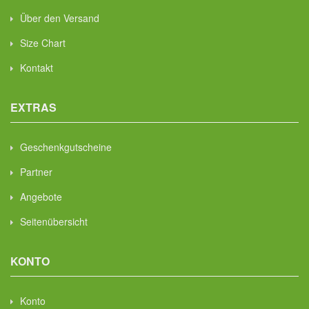
Über den Versand
Size Chart
Kontakt
EXTRAS
Geschenkgutscheine
Partner
Angebote
Seitenübersicht
KONTO
Konto