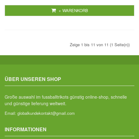
+ WARENKORB
Zeige 1 bis 11 von 11 (1 Seite(n))
ÜBER UNSEREN SHOP
Große auswahl im fussballtrikots günstig online-shop, schnelle
und günstige lieferung weltweit.
Email:
globalkundekontakt@gmail.com
INFORMATIONEN