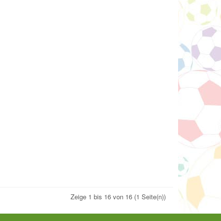
Zeige 1 bis 16 von 16 (1 Seite(n))