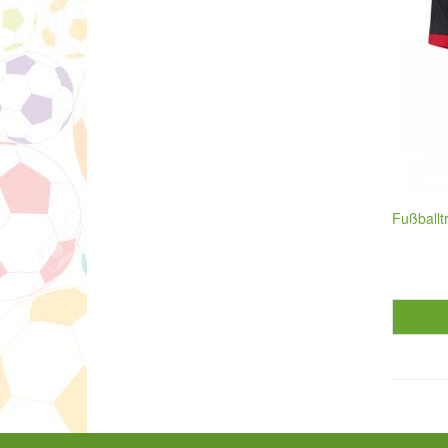
Fußballt