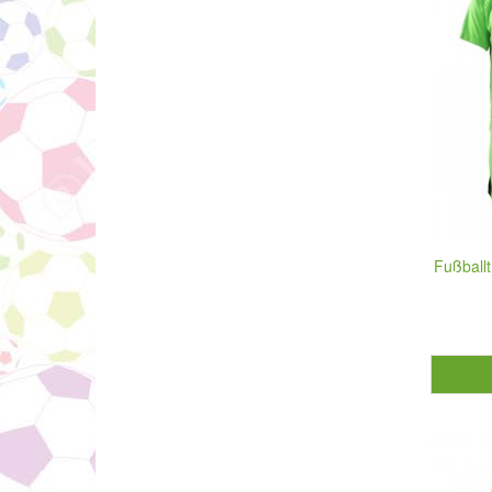
Fußballt