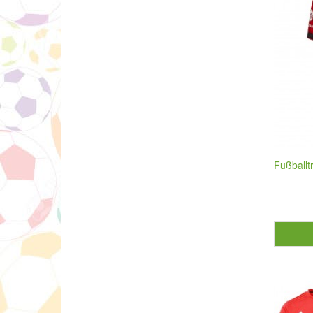
Fußballt