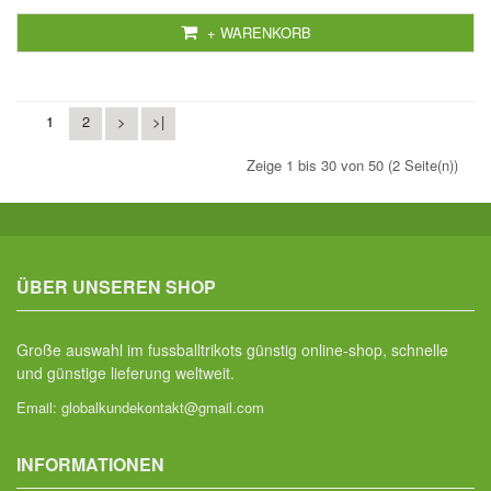
+ WARENKORB
1
2
>
>|
Zeige 1 bis 30 von 50 (2 Seite(n))
ÜBER UNSEREN SHOP
Große auswahl im fussballtrikots günstig online-shop, schnelle
und günstige lieferung weltweit.
Email:
globalkundekontakt@gmail.com
INFORMATIONEN