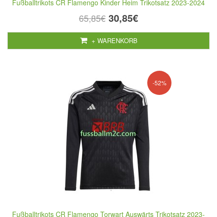
Fußballtrikots CR Flamengo Kinder Heim Trikotsatz 2023-2024
30,85€
65,85€
+ WARENKORB
-52%
Fußballtrikots CR Flamengo Torwart Auswärts Trikotsatz 2023-