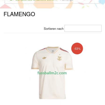
FLAMENGO
Sortieren nach
-53%