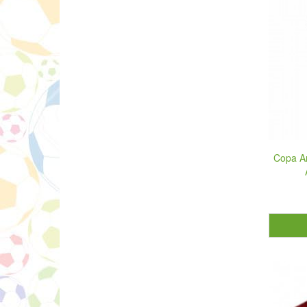
Copa Am