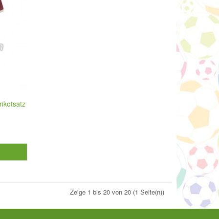
rikotsatz
Zeige 1 bis 20 von 20 (1 Seite(n))