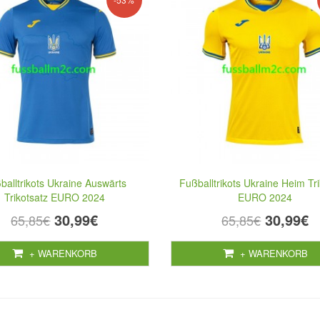
balltrikots Ukraine Auswärts
Fußballtrikots Ukraine Heim Tri
Trikotsatz EURO 2024
EURO 2024
30,99€
30,99€
65,85€
65,85€
+ WARENKORB
+ WARENKORB