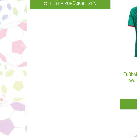
FILTER ZURÜCKSETZEN
Fußbal
Wor