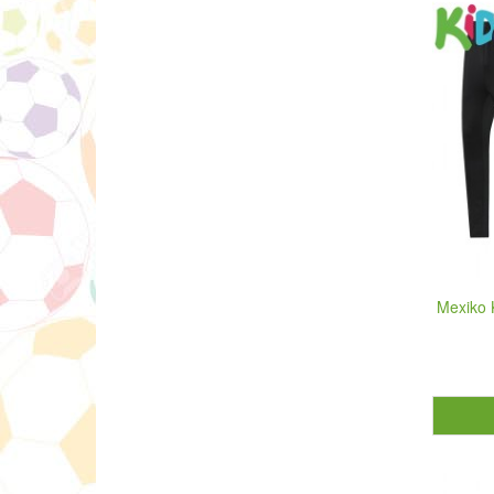
Mexiko 