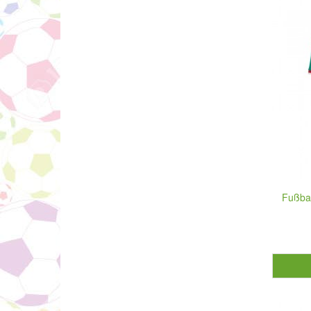
Fußbal