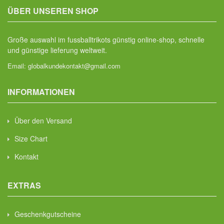
ÜBER UNSEREN SHOP
Große auswahl im fussballtrikots günstig online-shop, schnelle
und günstige lieferung weltweit.
Email:
globalkundekontakt@gmail.com
INFORMATIONEN
Über den Versand
Size Chart
Kontakt
EXTRAS
Geschenkgutscheine