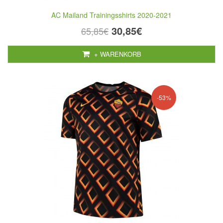
AC Mailand Trainingsshirts 2020-2021
30,85€
65,85€
+ WARENKORB
-53%