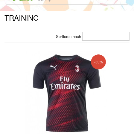
TRAINING
Sortieren nach
-53%