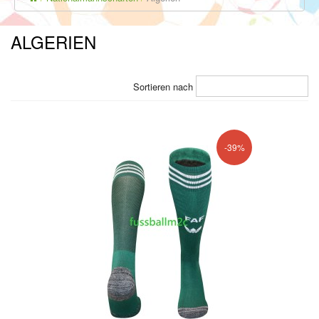
ALGERIEN
Sortieren nach
-39%