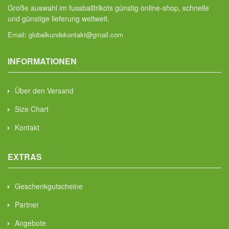
Große auswahl im fussballtrikots günstig online-shop, schnelle
und günstige lieferung weltweit.
Email:
globalkundekontakt@gmail.com
INFORMATIONEN
Über den Versand
Size Chart
Kontakt
EXTRAS
Geschenkgutscheine
Partner
Angebote