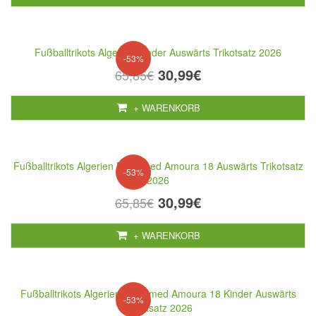
Fußballtrikots Algerien Kinder Auswärts Trikotsatz 2026
-53%
30,99€
65,85€
+ WARENKORB
Fußballtrikots Algerien Mohamed Amoura 18 Auswärts Trikotsatz
-53%
2026
30,99€
65,85€
+ WARENKORB
Fußballtrikots Algerien Mohamed Amoura 18 Kinder Auswärts
-53%
Trikotsatz 2026