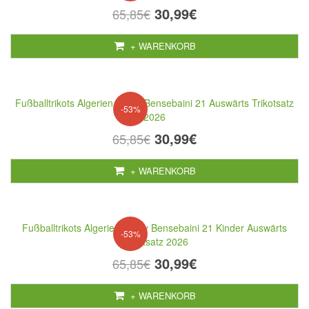
30,99€
65,85€
+ WARENKORB
Fußballtrikots Algerien Ramy Bensebaini 21 Auswärts Trikotsatz
-53%
2026
30,99€
65,85€
+ WARENKORB
Fußballtrikots Algerien Ramy Bensebaini 21 Kinder Auswärts
-53%
Trikotsatz 2026
30,99€
65,85€
+ WARENKORB