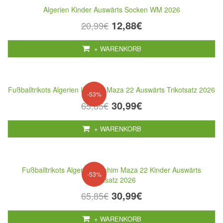
Algerien Kinder Auswärts Socken WM 2026
12,88€
20,99€
+ WARENKORB
Fußballtrikots Algerien Ibrahim Maza 22 Auswärts Trikotsatz 2026
-53%
30,99€
65,85€
+ WARENKORB
Fußballtrikots Algerien Ibrahim Maza 22 Kinder Auswärts
-53%
Trikotsatz 2026
30,99€
65,85€
+ WARENKORB