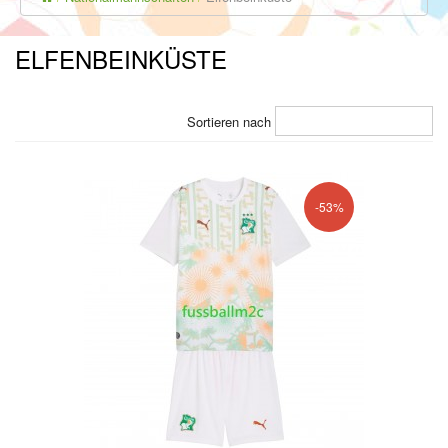
ELFENBEINKÜSTE
Sortieren nach
-53%