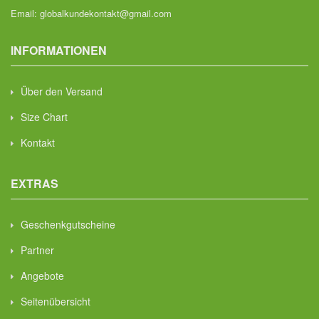
Email:
globalkundekontakt@gmail.com
INFORMATIONEN
Über den Versand
Size Chart
Kontakt
EXTRAS
Geschenkgutscheine
Partner
Angebote
Seitenübersicht