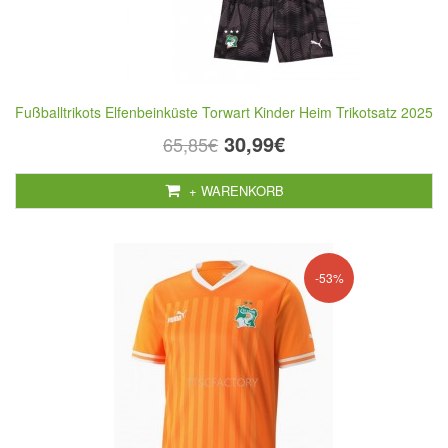
Fußballtrikots Elfenbeinküste Torwart Kinder Heim Trikotsatz 2025
30,99€
65,85€
+ WARENKORB
-53%