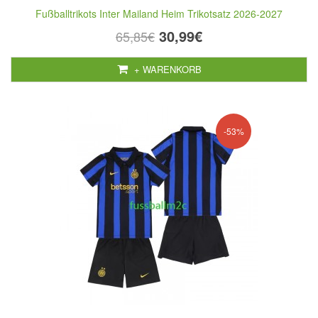
Fußballtrikots Inter Mailand Heim Trikotsatz 2026-2027
30,99€
65,85€
+ WARENKORB
-53%