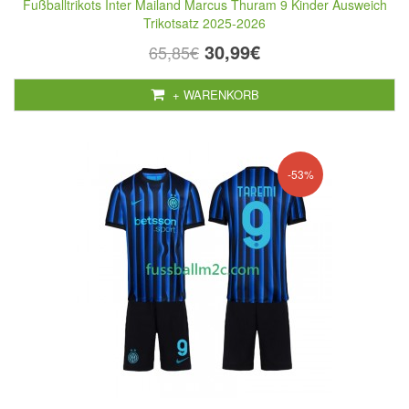
Fußballtrikots Inter Mailand Marcus Thuram 9 Kinder Ausweich
Trikotsatz 2025-2026
30,99€
65,85€
+ WARENKORB
-53%