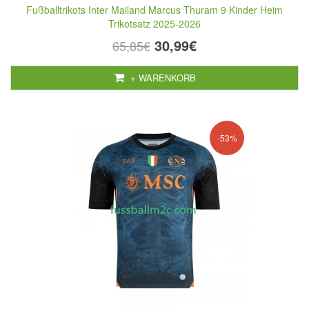
Fußballtrikots Inter Mailand Marcus Thuram 9 Kinder Heim
Trikotsatz 2025-2026
30,99€
65,85€
+ WARENKORB
-53%