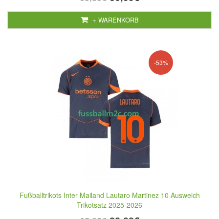
+ WARENKORB
-53%
Fußballtrikots Inter Mailand Lautaro Martinez 10 Ausweich
Trikotsatz 2025-2026