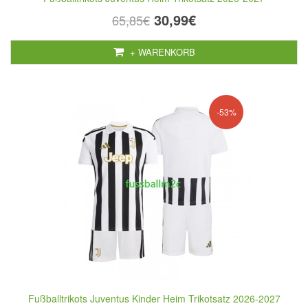
30,99€
65,85€
+ WARENKORB
-53%
Fußballtrikots Juventus Kinder Heim Trikotsatz 2026-2027