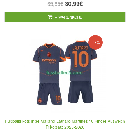
30,99€
65,85€
+ WARENKORB
-53%
Fußballtrikots Inter Mailand Lautaro Martinez 10 Kinder Ausweich
Trikotsatz 2025-2026