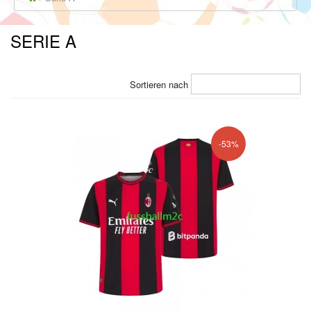
SERIE A
Sortieren nach
-53%