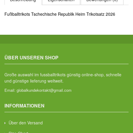
Fußballtrikots Tschechische Republik Heim Trikotsatz 2026
ÜBER UNSEREN SHOP
Große auswahl im fussballtrikots günstig online-shop, schnelle
und günstige lieferung weltweit.
Email:
globalkundekontakt@gmail.com
INFORMATIONEN
Über den Versand