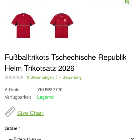
Fußballtrikots Tschechische Republik
Heim Trikotsatz 2026
0 Bewertungen
+ Bewertung
Artikelnr.
YKUW32120
Verfügbarkeit
Lagernd
Size Chart
Größe