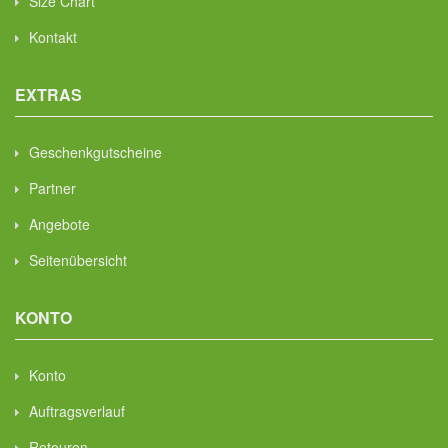
Size Chart
Kontakt
EXTRAS
Geschenkgutscheine
Partner
Angebote
Seitenübersicht
KONTO
Konto
Auftragsverlauf
Retouren