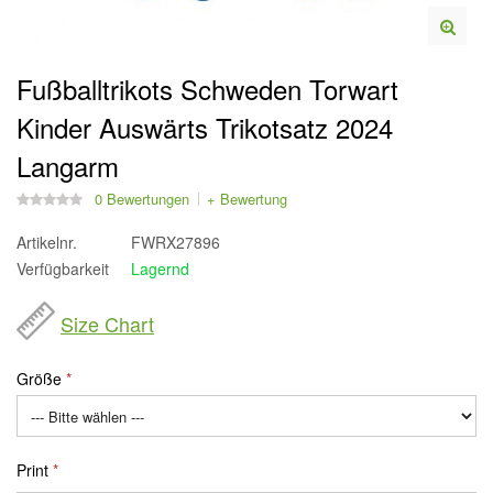
Fußballtrikots Schweden Torwart
Kinder Auswärts Trikotsatz 2024
Langarm
0 Bewertungen
+ Bewertung
Artikelnr.
FWRX27896
Verfügbarkeit
Lagernd
Size Chart
Größe
Print