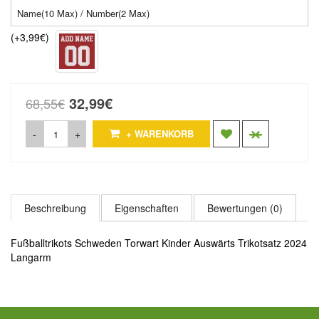
(+3,99€)
32,99€
68,55€
-
+
+ WARENKORB
Beschreibung
Eigenschaften
Bewertungen (0)
Fußballtrikots Schweden Torwart Kinder Auswärts Trikotsatz 2024
Langarm