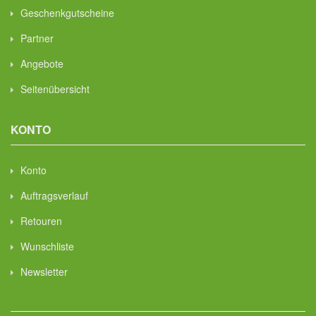
Geschenkgutscheine
Partner
Angebote
Seitenübersicht
KONTO
Konto
Auftragsverlauf
Retouren
Wunschliste
Newsletter