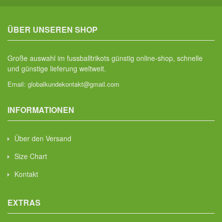
ÜBER UNSEREN SHOP
Große auswahl im fussballtrikots günstig online-shop, schnelle
und günstige lieferung weltweit.
Email:
globalkundekontakt@gmail.com
INFORMATIONEN
Über den Versand
Size Chart
Kontakt
EXTRAS