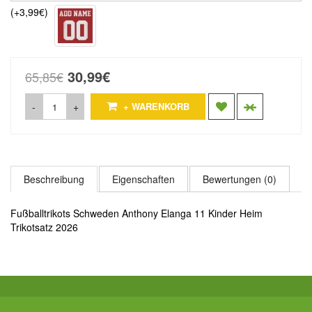
(+3,99€)
30,99€
65,85€
-
+
+ WARENKORB
Beschreibung
Eigenschaften
Bewertungen (0)
Fußballtrikots Schweden Anthony Elanga 11 Kinder Heim
Trikotsatz 2026