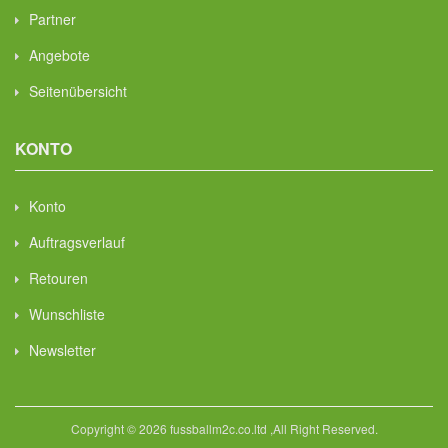
Partner
Angebote
Seitenübersicht
KONTO
Konto
Auftragsverlauf
Retouren
Wunschliste
Newsletter
Copyright © 2026 fussballm2c.co.ltd ,All Right Reserved.