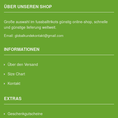
ÜBER UNSEREN SHOP
Große auswahl im fussballtrikots günstig online-shop, schnelle
und günstige lieferung weltweit.
Email:
globalkundekontakt@gmail.com
INFORMATIONEN
Über den Versand
Size Chart
Kontakt
EXTRAS
Geschenkgutscheine