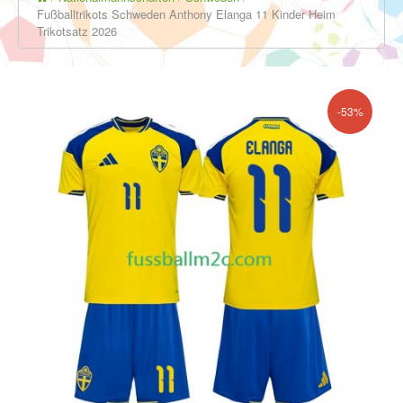
Fußballtrikots Schweden Anthony Elanga 11 Kinder Heim
Trikotsatz 2026
-53%