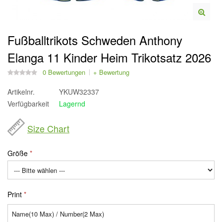
Fußballtrikots Schweden Anthony
Elanga 11 Kinder Heim Trikotsatz 2026
0 Bewertungen
+ Bewertung
Artikelnr.
YKUW32337
Verfügbarkeit
Lagernd
Size Chart
Größe
Print