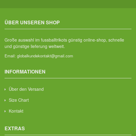
ÜBER UNSEREN SHOP
Große auswahl im fussballtrikots günstig online-shop, schnelle
und günstige lieferung weltweit.
Email:
globalkundekontakt@gmail.com
INFORMATIONEN
Über den Versand
Size Chart
Kontakt
EXTRAS