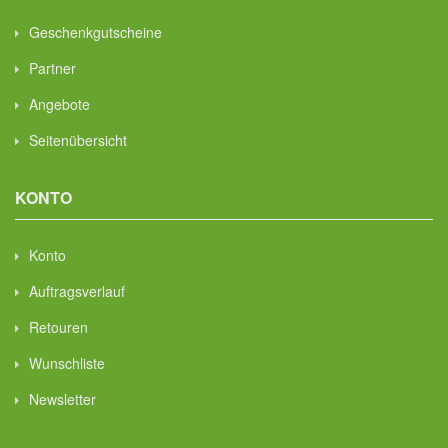
Geschenkgutscheine
Partner
Angebote
Seitenübersicht
KONTO
Konto
Auftragsverlauf
Retouren
Wunschliste
Newsletter