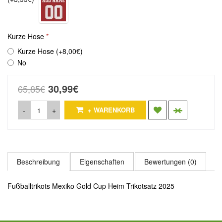
Kurze Hose
Kurze Hose (+8,00€)
No
30,99€
65,85€
-
+
+ WARENKORB
Beschreibung
Eigenschaften
Bewertungen (0)
Fußballtrikots Mexiko Gold Cup Heim Trikotsatz 2025