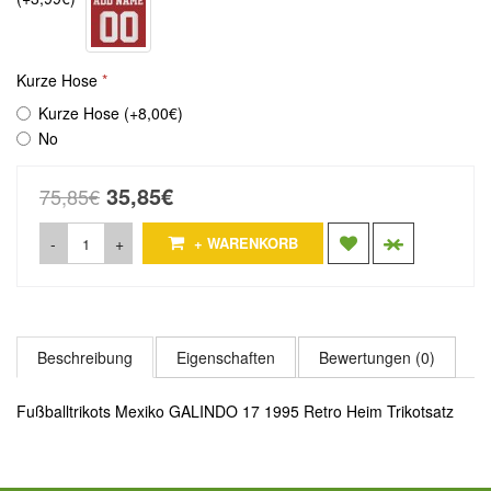
Kurze Hose
Kurze Hose (+8,00€)
No
35,85€
75,85€
-
+
+ WARENKORB
Beschreibung
Eigenschaften
Bewertungen (0)
Fußballtrikots Mexiko GALINDO 17 1995 Retro Heim Trikotsatz