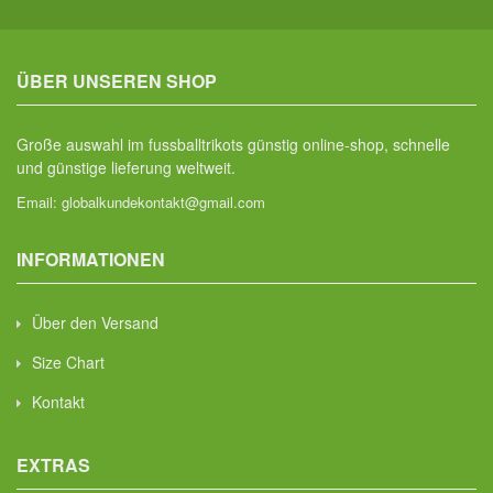
ÜBER UNSEREN SHOP
Große auswahl im fussballtrikots günstig online-shop, schnelle
und günstige lieferung weltweit.
Email:
globalkundekontakt@gmail.com
INFORMATIONEN
Über den Versand
Size Chart
Kontakt
EXTRAS