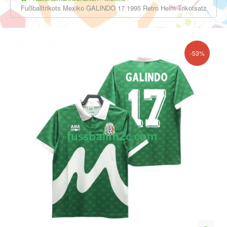
Fußballtrikots Mexiko GALINDO 17 1995 Retro Heim Trikotsatz
-53%