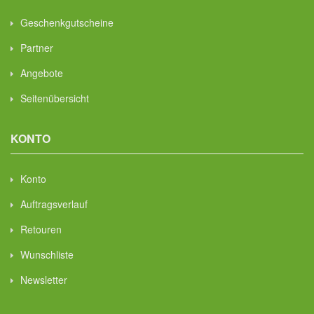
Geschenkgutscheine
Partner
Angebote
Seitenübersicht
KONTO
Konto
Auftragsverlauf
Retouren
Wunschliste
Newsletter