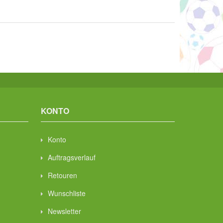
KONTO
Konto
Auftragsverlauf
Retouren
Wunschliste
Newsletter