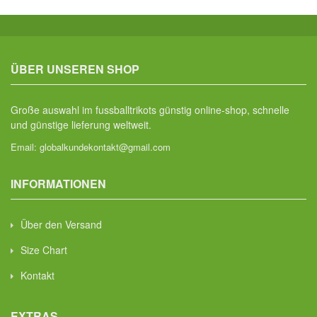
ÜBER UNSEREN SHOP
Große auswahl im fussballtrikots günstig online-shop, schnelle
und günstige lieferung weltweit.
Email:
globalkundekontakt@gmail.com
INFORMATIONEN
Über den Versand
Size Chart
Kontakt
EXTRAS