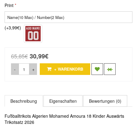
Print
(+3,99€)
30,99€
65,85€
-
+
+ WARENKORB
Beschreibung
Eigenschaften
Bewertungen (0)
Fußballtrikots Algerien Mohamed Amoura 18 Kinder Auswärts
Trikotsatz 2026