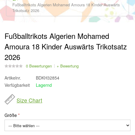
Fußballtrikots Algerien Mohamed Amoura 18 Kinder Auswärts
Trikotsatz 2026
Fußballtrikots Algerien Mohamed
Amoura 18 Kinder Auswärts Trikotsatz
2026
0 Bewertungen
+ Bewertung
Artikelnr.
BDKH32854
Verfügbarkeit
Lagernd
Size Chart
Größe