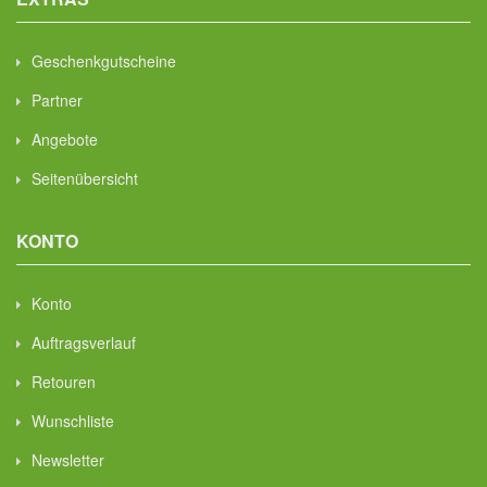
Geschenkgutscheine
Partner
Angebote
Seitenübersicht
KONTO
Konto
Auftragsverlauf
Retouren
Wunschliste
Newsletter