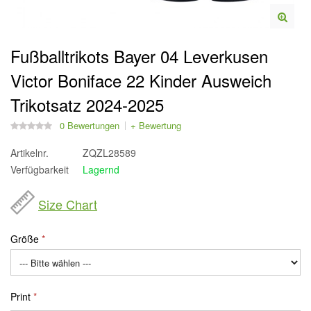
Fußballtrikots Bayer 04 Leverkusen
Victor Boniface 22 Kinder Ausweich
Trikotsatz 2024-2025
0 Bewertungen
+ Bewertung
Artikelnr.
ZQZL28589
Verfügbarkeit
Lagernd
Size Chart
Größe
Print