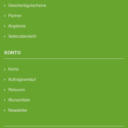
Geschenkgutscheine
Partner
Angebote
Seitenübersicht
KONTO
Konto
Auftragsverlauf
Retouren
Wunschliste
Newsletter