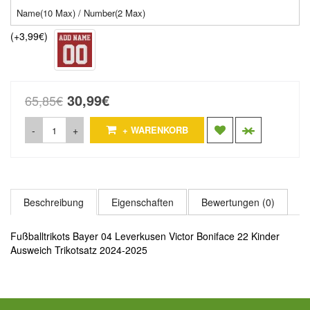
(+3,99€)
30,99€
65,85€
-
+
+ WARENKORB
Beschreibung
Eigenschaften
Bewertungen (0)
Fußballtrikots Bayer 04 Leverkusen Victor Boniface 22 Kinder
Ausweich Trikotsatz 2024-2025