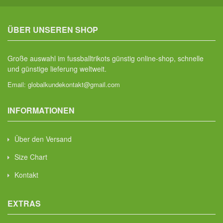
ÜBER UNSEREN SHOP
Große auswahl im fussballtrikots günstig online-shop, schnelle
und günstige lieferung weltweit.
Email:
globalkundekontakt@gmail.com
INFORMATIONEN
Über den Versand
Size Chart
Kontakt
EXTRAS