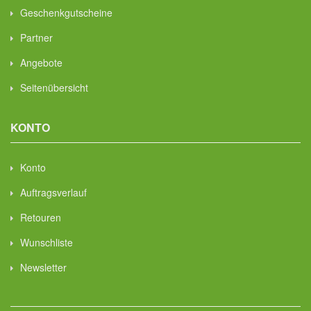
Geschenkgutscheine
Partner
Angebote
Seitenübersicht
KONTO
Konto
Auftragsverlauf
Retouren
Wunschliste
Newsletter