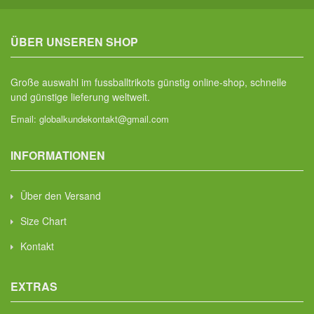
ÜBER UNSEREN SHOP
Große auswahl im fussballtrikots günstig online-shop, schnelle
und günstige lieferung weltweit.
Email:
globalkundekontakt@gmail.com
INFORMATIONEN
Über den Versand
Size Chart
Kontakt
EXTRAS