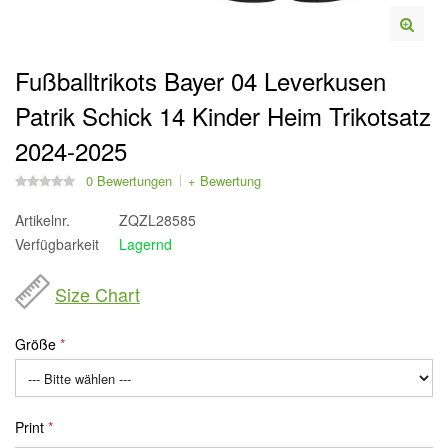
Fußballtrikots Bayer 04 Leverkusen
Patrik Schick 14 Kinder Heim Trikotsatz
2024-2025
0 Bewertungen
+ Bewertung
Artikelnr.
ZQZL28585
Verfügbarkeit
Lagernd
Size Chart
Größe
Print