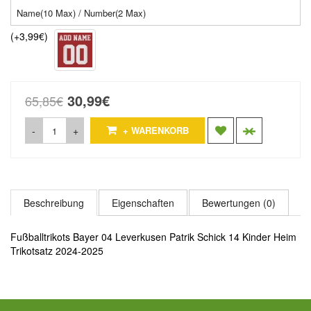
(+3,99€)
30,99€
65,85€
-
+
+ WARENKORB
Beschreibung
Eigenschaften
Bewertungen (0)
Fußballtrikots Bayer 04 Leverkusen Patrik Schick 14 Kinder Heim
Trikotsatz 2024-2025