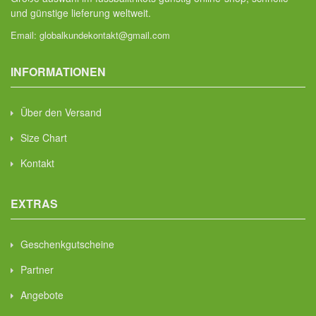
und günstige lieferung weltweit.
Email:
globalkundekontakt@gmail.com
INFORMATIONEN
Über den Versand
Size Chart
Kontakt
EXTRAS
Geschenkgutscheine
Partner
Angebote