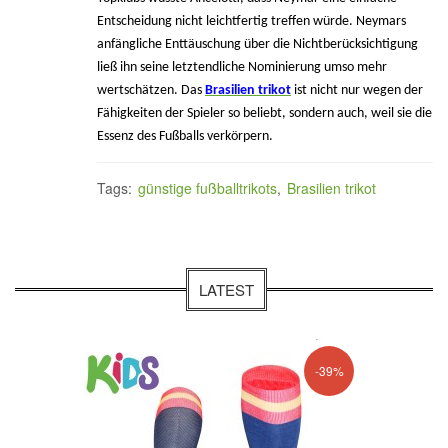
Entscheidung nicht leichtfertig treffen würde. Neymars
anfängliche Enttäuschung über die Nichtberücksichtigung
ließ ihn seine letztendliche Nominierung umso mehr
wertschätzen. Das
Brasilien trikot
ist nicht nur wegen der
Fähigkeiten der Spieler so beliebt, sondern auch, weil sie die
Essenz des Fußballs verkörpern.
Tags:
günstige fußballtrikots
,
Brasilien trikot
LATEST
-39%