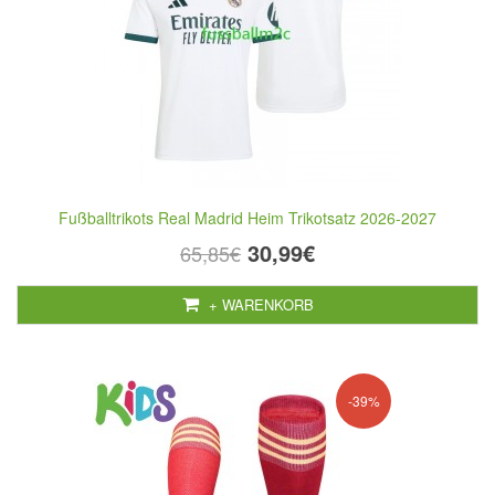
Fußballtrikots Real Madrid Heim Trikotsatz 2026-2027
30,99€
65,85€
+ WARENKORB
-39%