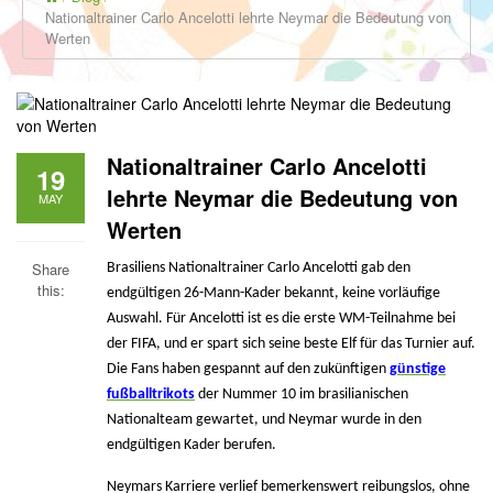
Nationaltrainer Carlo Ancelotti lehrte Neymar die Bedeutung von
Werten
Nationaltrainer Carlo Ancelotti
19
lehrte Neymar die Bedeutung von
MAY
Werten
Share
Brasiliens Nationaltrainer Carlo Ancelotti gab den
this:
endgültigen 26-Mann-Kader bekannt, keine vorläufige
Auswahl. Für Ancelotti ist es die erste WM-Teilnahme bei
der FIFA, und er spart sich seine beste Elf für das Turnier auf.
Die Fans haben gespannt auf den zukünftigen
günstige
fußballtrikots
der Nummer 10 im brasilianischen
Nationalteam gewartet, und Neymar wurde in den
endgültigen Kader berufen.
Neymars Karriere verlief bemerkenswert reibungslos, ohne